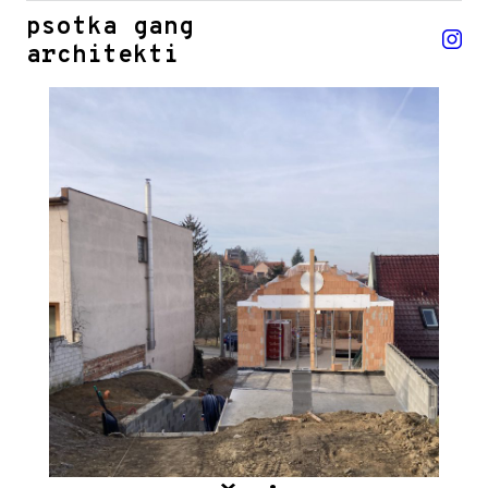
psotka gang
architekti